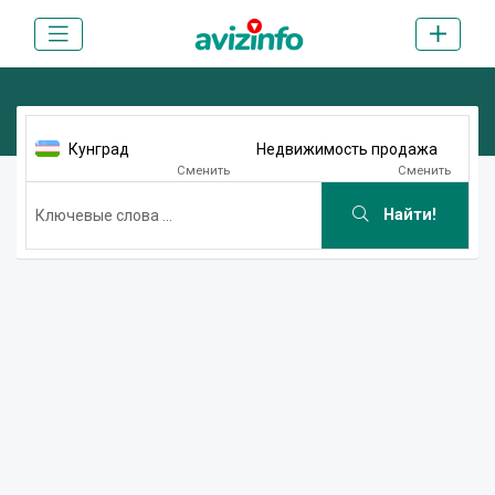
Кунград
Недвижимость продажа
Сменить
Сменить
Найти!