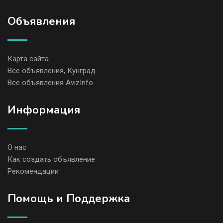
Объявления
Карта сайта
Все объявления, Кунград
Все объявления AvizInfo
Информация
О нас
Как создать объявление
Рекомендации
Помощь и Поддержка