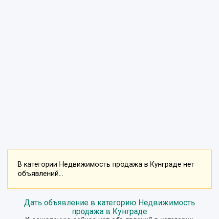
В категории Недвижимость продажа в Кунграде нет
объявлений...
Дать объявление в категорию Недвижимость
продажа в Кунграде