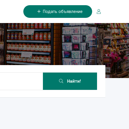
Подать объявление
Найти!