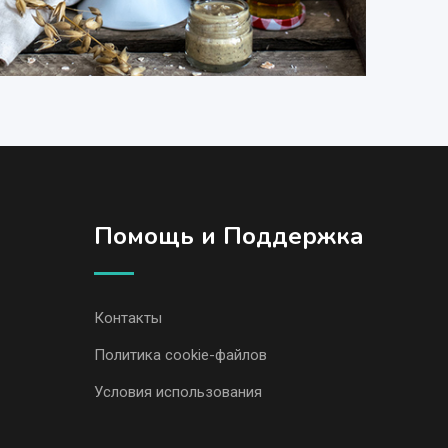
Помощь и Поддержка
Контакты
Политика cookie-файлов
Условия использования