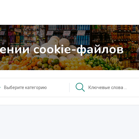
ении cookie-файлов
Выберите категорию