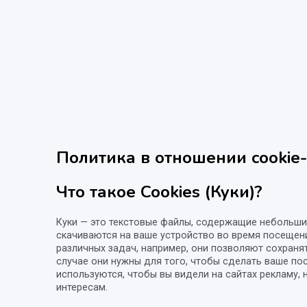
Политика в отношении cookie
Что такое Cookies (Куки)?
Куки — это текстовые файлы, содержащие небольш
скачиваются на ваше устройство во время посещен
различных задач, например, они позволяют сохраня
случае они нужны для того, чтобы сделать ваше по
используются, чтобы вы видели на сайтах рекламу
интересам.