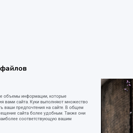
-файлов
ие объемы информации, которые
ия вами сайта. Куки выполняют множество
ть ваши предпочтения на сайте. В общем
сещение сайта более удобным. Также они
, наиболее соответствующую вашим