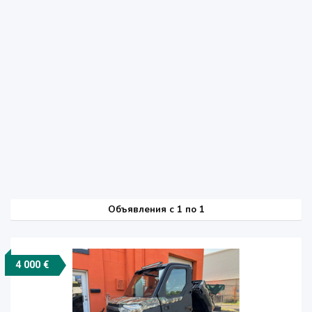
Объявления c 1 по 1
4 000 €