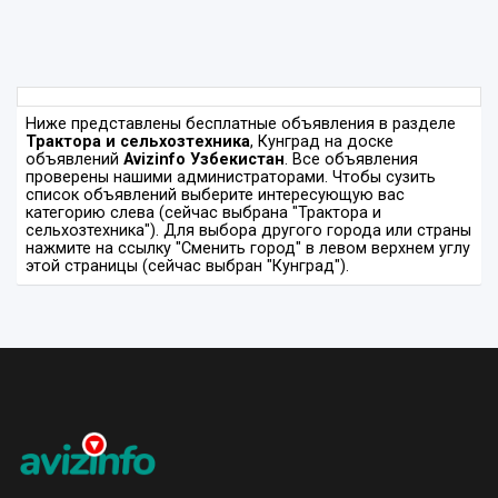
Ниже представлены бесплатные объявления в разделе
Трактора и сельхозтехника
, Кунград на доске
объявлений
Avizinfo Узбекистан
. Все объявления
проверены нашими администраторами. Чтобы сузить
список объявлений выберите интересующую вас
категорию слева (сейчас выбрана "Трактора и
сельхозтехника"). Для выбора другого города или страны
нажмите на ссылку "Сменить город" в левом верхнем углу
этой страницы (сейчас выбран "Кунград").