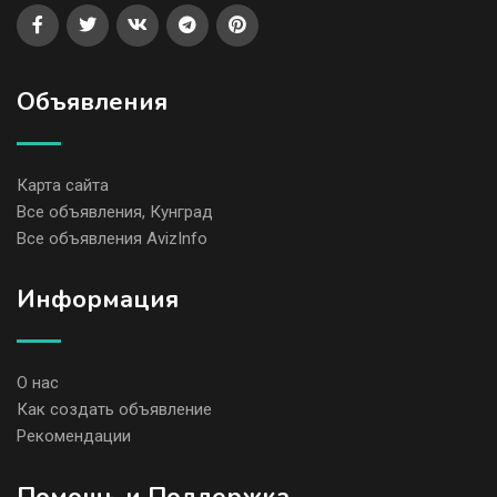
Объявления
Карта сайта
Все объявления, Кунград
Все объявления AvizInfo
Информация
О нас
Как создать объявление
Рекомендации
Помощь и Поддержка