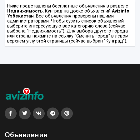
Ниже представлены бесплатные объявления в разделе
Недвижимость
, Кунград на доске объявлений
Avizinfo
Узбекистан
. Все объявления проверены нашими
администраторами. Чтобы сузить список объявлений
выберите интересующую вас категорию слева (сейчас
выбрана "Недвижимость"). Для выбора другого города
или страны нажмите на ссылку "Сменить город" в левом
верхнем углу этой страницы (сейчас выбран "Кунград").
Объявления