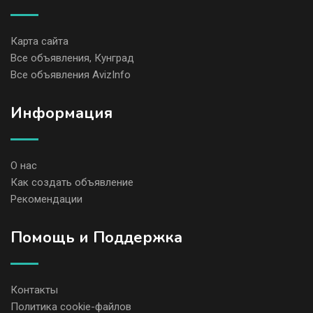
Карта сайта
Все объявления, Кунград
Все объявления AvizInfo
Информация
О нас
Как создать объявление
Рекомендации
Помощь и Поддержка
Контакты
Политика cookie-файлов