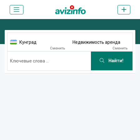
Кунград
Недвижимость аренда
Сменить
Сменить
Найти!