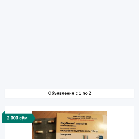
Объявления c 1 по 2
2 000 сўм