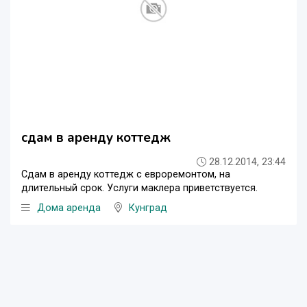
сдам в аренду коттедж
28.12.2014, 23:44
Сдам в аренду коттедж с евроремонтом, на
длительный срок. Услуги маклера приветствуется.
Дома аренда
Кунград