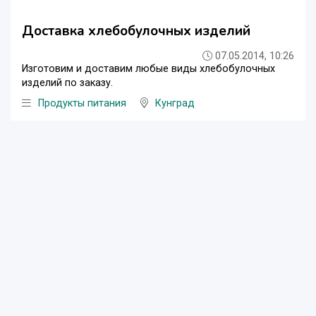
Доставка хлебобулочных изделий
07.05.2014, 10:26
Изготовим и доставим любые виды хлебобулочных
изделий по заказу.
Продукты питания
Кунград