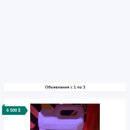
Объявления c 1 по 3
6 500 $