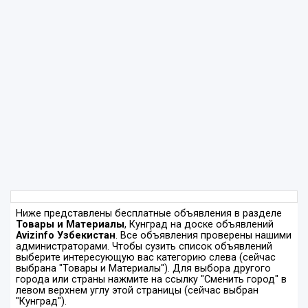
Ниже представлены бесплатные объявления в разделе
Товары и Материалы
, Кунград на доске объявлений
Avizinfo Узбекистан
. Все объявления проверены нашими
администраторами. Чтобы сузить список объявлений
выберите интересующую вас категорию слева (сейчас
выбрана "Товары и Материалы"). Для выбора другого
города или страны нажмите на ссылку "Сменить город" в
левом верхнем углу этой страницы (сейчас выбран
"Кунград").