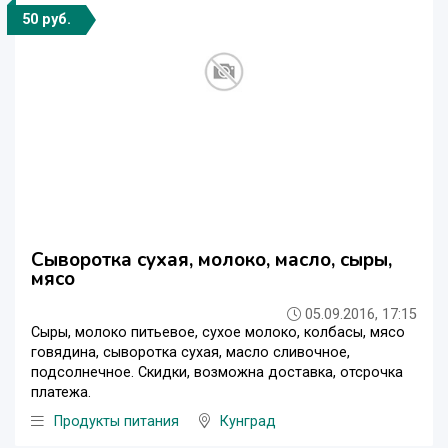
50 руб.
Сыворотка сухая, молоко, масло, сыры,
мясо
05.09.2016, 17:15
Сыры, молоко питьевое, сухое молоко, колбасы, мясо
говядина, сыворотка сухая, масло сливочное,
подсолнечное. Скидки, возможна доставка, отсрочка
платежа.
Продукты питания
Кунград