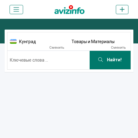
Кунград
Товары и Материалы
Сменить
Сменить
Найти!