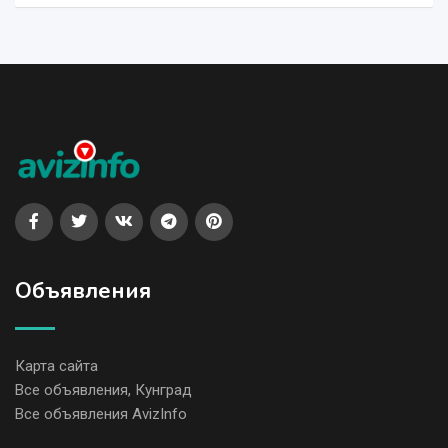
Объявления
Карта сайта
Все объявления, Кунград
Все объявления AvizInfo