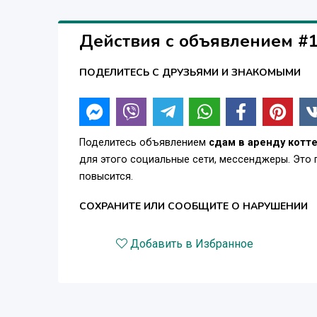
Действия с объявлением #
ПОДЕЛИТЕСЬ С ДРУЗЬЯМИ И ЗНАКОМЫМИ
Поделитесь объявлением
сдам в аренду котт
для этого социальные сети, мессенджеры. Это
повысится.
СОХРАНИТЕ ИЛИ СООБЩИТЕ О НАРУШЕНИИ
Добавить в Избранное