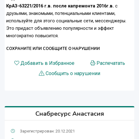
КрАЗ-63221/2016 г.в. после капремонта 2016г.в.
с
друзьями, знакомыми, потенциальными клиентами,
используйте для этого социальные сети, мессенджеры.
Это придаст объявлению популярности и эффект
многократно повысится.
СОХРАНИТЕ ИЛИ СООБЩИТЕ О НАРУШЕНИИ
Добавить в Избранное
Распечатать
Сообщить о нарушении
Снабресурс Анастасия
Зарегистрирован: 20.12.2021