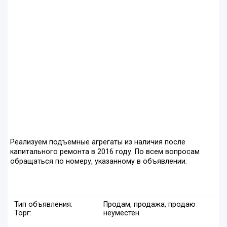
Реализуем подъемные агрегаты из наличия после
капитального ремонта в 2016 году. По всем вопросам
обращаться по номеру, указанному в объявлении.
Тип объявления:
Продам, продажа, продаю
Торг:
неуместен