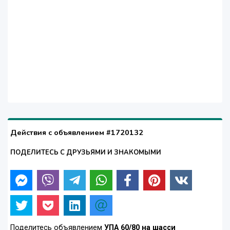
Действия с объявлением #1720132
ПОДЕЛИТЕСЬ С ДРУЗЬЯМИ И ЗНАКОМЫМИ
Поделитесь объявлением
УПА 60/80 на шасси