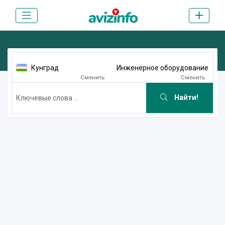
Кунград
Инженерное оборудование
Сменить
Сменить
Найти!