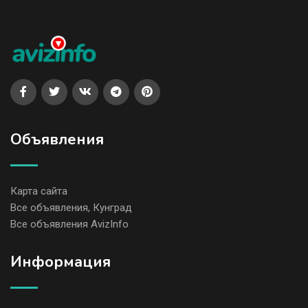
Объявления
Карта сайта
Все объявления, Кунград
Все объявления AvizInfo
Информация