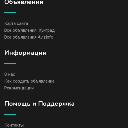
Объявления
Карта сайта
Все объявления, Кунград
Все объявления AvizInfo
Информация
О нас
Как создать объявление
Рекомендации
Помощь и Поддержка
Контакты