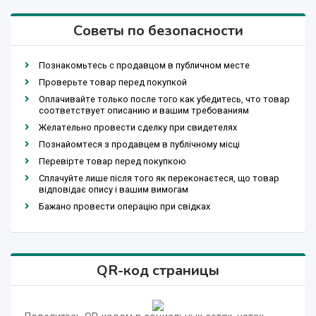
Советы по безопасности
Познакомьтесь с продавцом в публичном месте
Проверьте товар перед покупкой
Оплачивайте только после того как убедитесь, что товар
соответствует описанию и вашим требованиям
Желательно провести сделку при свидетелях
Познайомтеся з продавцем в публічному місці
Перевірте товар перед покупкою
Сплачуйте лише після того як переконаєтеся, що товар
відповідає опису і вашим вимогам
Бажано провести операцію при свідках
QR-код страницы