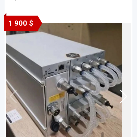
1 900 $