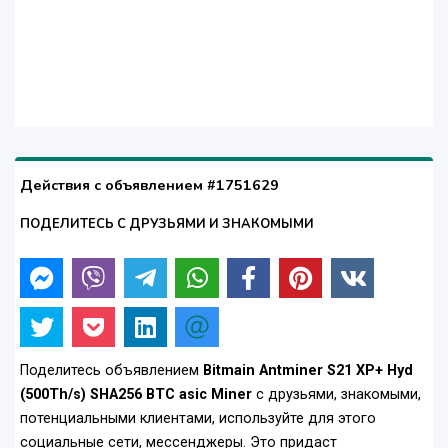
Действия с объявлением #1751629
ПОДЕЛИТЕСЬ С ДРУЗЬЯМИ И ЗНАКОМЫМИ
Поделитесь объявлением
Bitmain Antminer S21 XP+ Hyd
(500Th/s) SHA256 BTC asic Miner
с друзьями, знакомыми,
потенциальными клиентами, используйте для этого
социальные сети, мессенджеры. Это придаст