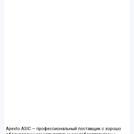
Apexto ASIC — профессиональный поставщик с хорошо