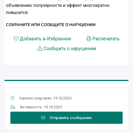
объявлению популярности и эффект многократно
повысится.
СОХРАНИТЕ ИЛИ СООБЩИТЕ О НАРУШЕНИИ
Добавить в Избранное
Распечатать
Сообщить о нарушении
Зарегистрирован: 19.10.2025
Активность: 19.10.2025
Отправить сообщение