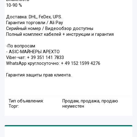
10-90 %
Доставка: DHL, FeDex, UPS.
Гарантия торговли / Ali Pay
Серийный номер / Видеообзор доступны
Полный комплект кабелей + инструкции и гарантия
-По вопросам
- ASIC-МАЙНЕРЫ APEXTO
Viber-чат: + 39 351 141 7833
WhatsApp круглосуточно: + 49 152 1599 4276
Гарантия защиты прав клиента.
Тип объявления:
Продам, продажа, продаю
Торг:
неуместен