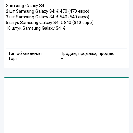
Samsung Galaxy S4:
2 шт Samsung Galaxy S4: € 470 (470 евро)
3 шт Samsung Galaxy S4: € 540 (540 евро)
5 штук Samsung Galaxy S4: € 840 (840 евро)
10 штук Samsung Galaxy S4: €
Тип объявления:
Продам, продажа, продаю
Торг:
--