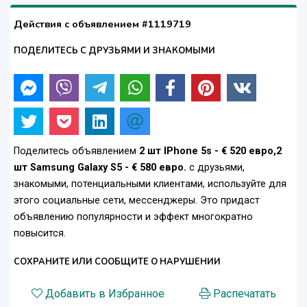
Действия с объявлением #1119719
ПОДЕЛИТЕСЬ С ДРУЗЬЯМИ И ЗНАКОМЫМИ
Поделитесь объявлением
2 шт IPhone 5s - € 520 евро,2
шт Samsung Galaxy S5 - € 580 евро.
с друзьями,
знакомыми, потенциальными клиентами, используйте для
этого социальные сети, мессенджеры. Это придаст
объявлению популярности и эффект многократно
повысится.
СОХРАНИТЕ ИЛИ СООБЩИТЕ О НАРУШЕНИИ
Добавить в Избранное
Распечатать