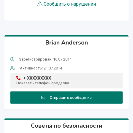
Сообщить о нарушении
Brian Anderson
Зарегистрирован: 16.07.2014
Активность: 21.07.2014
+ XXXXXXXXX
Показать телефон продавца
Отправить сообщение
Советы по безопасности