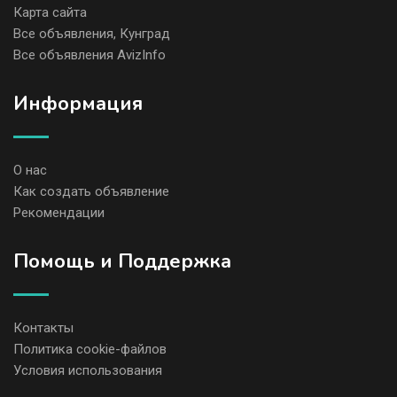
Карта сайта
Все объявления, Кунград
Все объявления AvizInfo
Информация
О нас
Как создать объявление
Рекомендации
Помощь и Поддержка
Контакты
Политика cookie-файлов
Условия использования