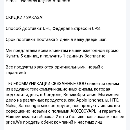
E-mail: telecoms.ltd@hotmail.com
СКИДКИ / ЗАКАЗА:
Способ доставки: DHL, Федерал Ехпресс и UPS.
Срок поставки: поставка 3 дней в вашу дверь шаг.
Мы предлагаем всем клиентам нашей ежегодной промо:
Купить 5 единиц и получить 1 единицу бесплатно
Все продукты являются оригинальными, новый с
гарантией.
ТЕЛЕКОММУНИКАЦИИ СВЯЗАННЫЕ ООО является одним
из ведущих телекоммуникационных фирмы, которая
подходит здесь, в Лондоне, Великобритания. Мы имеем
дело на различных продуктов, как: Apple Iphones, ы, HTC,
Nokia, Samsung и многое другое, все продукты являются
совершенно новыми с полными АКСЕССУАРЫ и гарантии.
Наш минимальный заказ 2 шт и больше ваш заказ меньшее
price.We продать обеих компаний и частных лиц.