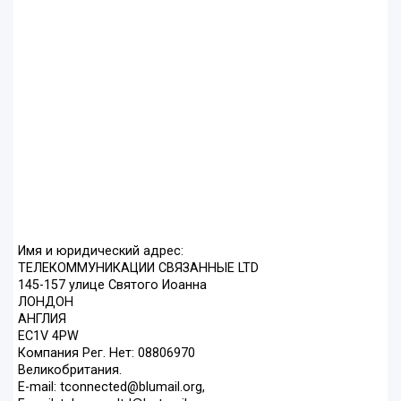
Имя и юридический адрес:
ТЕЛЕКОММУНИКАЦИИ СВЯЗАННЫЕ LTD
145-157 улице Святого Иоанна
ЛОНДОН
АНГЛИЯ
EC1V 4PW
Компания Рег. Нет: 08806970
Великобритания.
E-mail: tconnected@blumail.org,