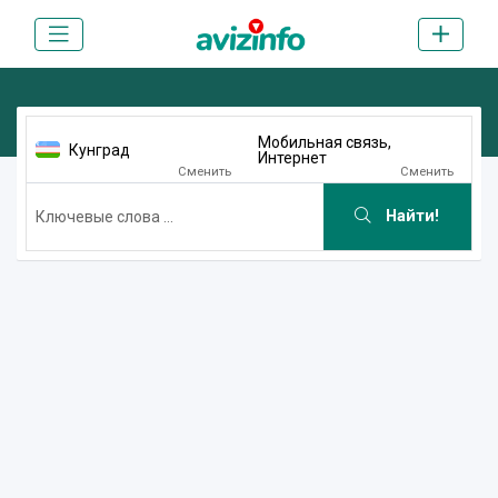
Мобильная связь,
Кунград
Интернет
Сменить
Сменить
Найти!