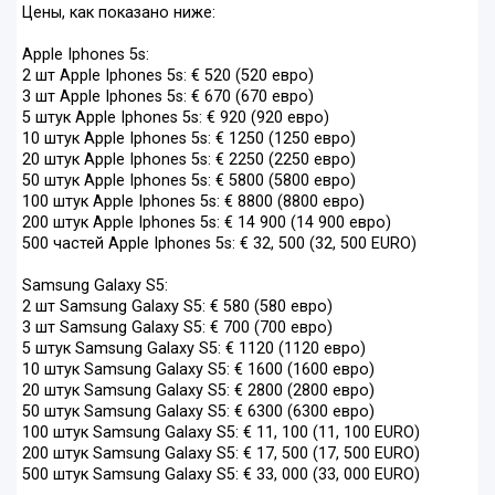
Цены, как показано ниже:
Apple Iphones 5s:
2 шт Apple Iphones 5s: € 520 (520 евро)
3 шт Apple Iphones 5s: € 670 (670 евро)
5 штук Apple Iphones 5s: € 920 (920 евро)
10 штук Apple Iphones 5s: € 1250 (1250 евро)
20 штук Apple Iphones 5s: € 2250 (2250 евро)
50 штук Apple Iphones 5s: € 5800 (5800 евро)
100 штук Apple Iphones 5s: € 8800 (8800 евро)
200 штук Apple Iphones 5s: € 14 900 (14 900 евро)
500 частей Apple Iphones 5s: € 32, 500 (32, 500 EURO)
Samsung Galaxy S5:
2 шт Samsung Galaxy S5: € 580 (580 евро)
3 шт Samsung Galaxy S5: € 700 (700 евро)
5 штук Samsung Galaxy S5: € 1120 (1120 евро)
10 штук Samsung Galaxy S5: € 1600 (1600 евро)
20 штук Samsung Galaxy S5: € 2800 (2800 евро)
50 штук Samsung Galaxy S5: € 6300 (6300 евро)
100 штук Samsung Galaxy S5: € 11, 100 (11, 100 EURO)
200 штук Samsung Galaxy S5: € 17, 500 (17, 500 EURO)
500 штук Samsung Galaxy S5: € 33, 000 (33, 000 EURO)