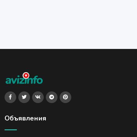
Объявления