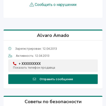
Сообщить о нарушении
Alvaro Amado
Зарегистрирован: 12.04.2013
Активность: 12.04.2013
+ XXXXXXXXX
Показать телефон продавца
Отправить сообщение
Советы по безопасности