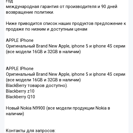
год
международная гарантия от производителя и 90 дней
возвращение политики.
Ниже приводится список наших продуктов предложение к
продаже по низким и доступным ценам
APPLE IPhone
Оригинальный Brand New Apple, iphone 5 и iphone 4S серии
(все модели 16GB и 32GB в наличии)
APPLE IPhone
Оригинальный Brand New Apple, iphone 5 и iphone 4S серии
(все модели 16GB и 32GB в наличии)
BlackBerry товаров доступно).
Blackberry z10
Blackberry Q10
Новый Nokia N9900 (все модели продукции Nokia в
наличии)
Контакты для запросов: