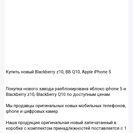
Купить новый Blackberry z10, BB Q10, Apple iPhone 5
Покупка нового завода разблокирована яблоко iphone 5 и
Blackberry z10, Blackberry Q10 по доступным ценам.
Мы продавцы оригинальных новых мобильных телефонов,
iphone и цифровых камер.
Наша продукция оригинальная новый запечатанный в
коробке с комплектом принадлежностей поставляется с 1