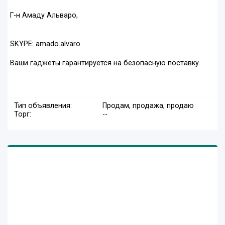
Г-н Амаду Альваро,
SKYPE: amado.alvaro
Ваши гаджеты гарантируется на безопасную поставку.
Тип объявления:
Продам, продажа, продаю
Торг:
--