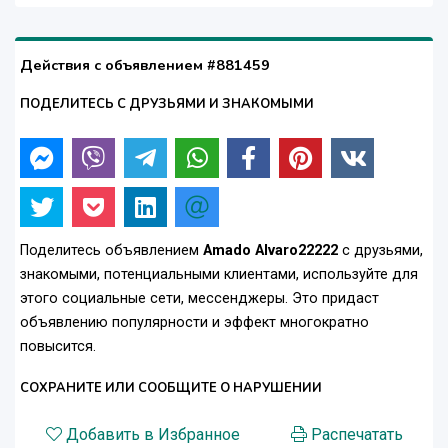
Действия с объявлением #881459
ПОДЕЛИТЕСЬ С ДРУЗЬЯМИ И ЗНАКОМЫМИ
Поделитесь объявлением
Amado Alvaro22222
с друзьями,
знакомыми, потенциальными клиентами, используйте для
этого социальные сети, мессенджеры. Это придаст
объявлению популярности и эффект многократно
повысится.
СОХРАНИТЕ ИЛИ СООБЩИТЕ О НАРУШЕНИИ
Добавить в Избранное
Распечатать