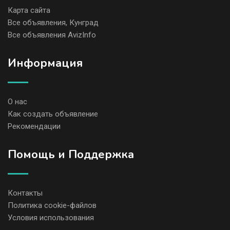
Карта сайта
Все объявления, Кунград
Все объявления AvizInfo
Информация
О нас
Как создать объявление
Рекомендации
Помощь и Поддержка
Контакты
Политика cookie-файлов
Условия использования