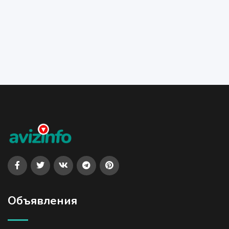
Объявления