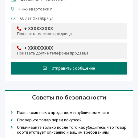
Нижневартовск г
60 лет Октября ул
+ XXXXXXXXX
Показать телефон продавца
+ XXXXXXXXX
Показать другие телефоны продавца
Отправить сообщение
Советы по безопасности
Познакомьтесь с продавцом в публичном месте
Проверьте товар перед покупкой
Оплачивайте только после того как убедитесь, что товар
соответствует описанию и вашим требованиям