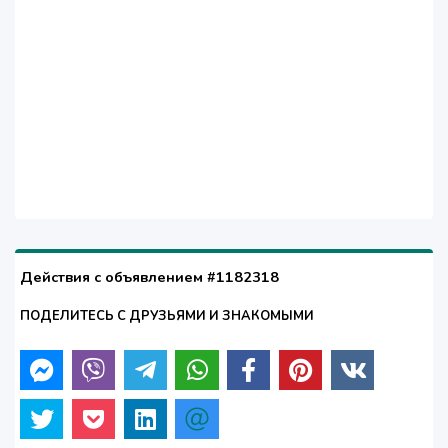
Действия с объявлением #1182318
ПОДЕЛИТЕСЬ С ДРУЗЬЯМИ И ЗНАКОМЫМИ