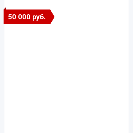
50 000 руб.