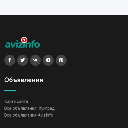
Объявления
Карта сайта
Все объявления, Кунград
Все объявления AvizInfo