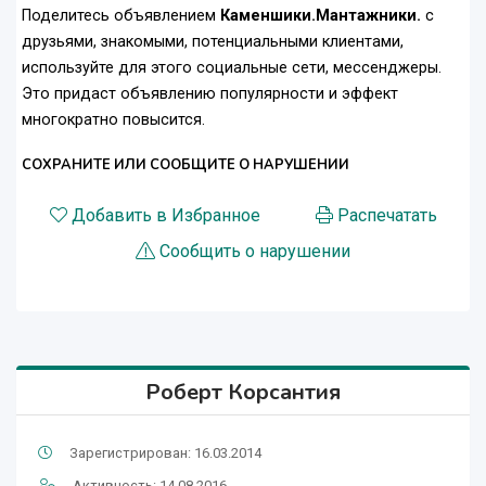
Поделитесь объявлением
Каменшики.Мантажники.
с
друзьями, знакомыми, потенциальными клиентами,
используйте для этого социальные сети, мессенджеры.
Это придаст объявлению популярности и эффект
многократно повысится.
СОХРАНИТЕ ИЛИ СООБЩИТЕ О НАРУШЕНИИ
Добавить в Избранное
Распечатать
Сообщить о нарушении
Роберт Корсантия
Зарегистрирован: 16.03.2014
Активность: 14.08.2016