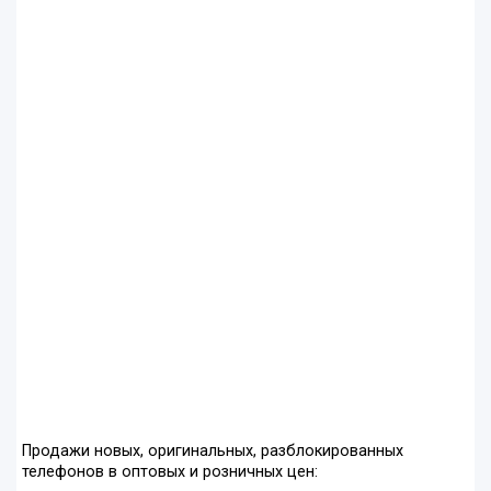
Продажи новых, оригинальных, разблокированных
телефонов в оптовых и розничных цен: