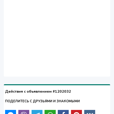
Действия с объявлением #1202032
ПОДЕЛИТЕСЬ С ДРУЗЬЯМИ И ЗНАКОМЫМИ