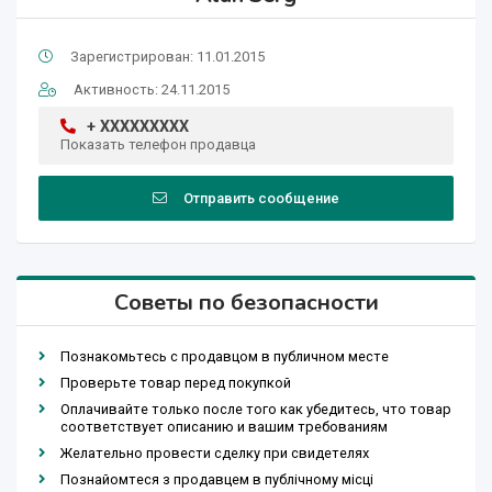
Зарегистрирован: 11.01.2015
Активность: 24.11.2015
+ XXXXXXXXX
Показать телефон продавца
Отправить сообщение
Советы по безопасности
Познакомьтесь с продавцом в публичном месте
Проверьте товар перед покупкой
Оплачивайте только после того как убедитесь, что товар
соответствует описанию и вашим требованиям
Желательно провести сделку при свидетелях
Познайомтеся з продавцем в публічному місці