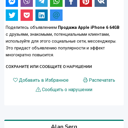
Поделитесь объявлением
Продажа Apple iPhone 6 64GB
с друзьями, знакомыми, потенциальными клиентами,
используйте для этого социальные сети, мессенджеры.
Это придаст объявлению популярности и эффект
многократно повысится.
СОХРАНИТЕ ИЛИ СООБЩИТЕ О НАРУШЕНИИ
Добавить в Избранное
Распечатать
Сообщить о нарушении
Alan Serg