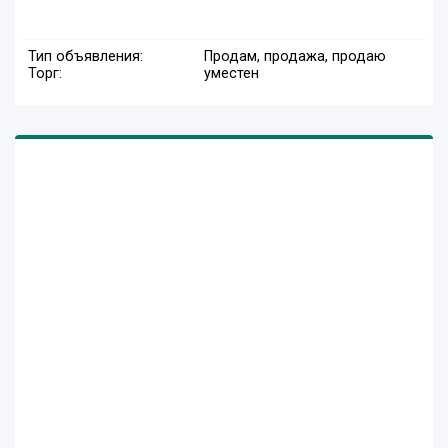
Тип объявления:
Продам, продажа, продаю
Торг:
уместен