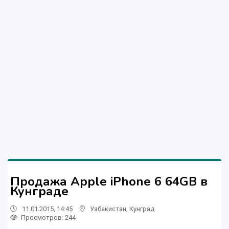
Продажа Apple iPhone 6 64GB в
Кунграде
11.01.2015, 14:45
Узбекистан
,
Кунград
Просмотров: 244