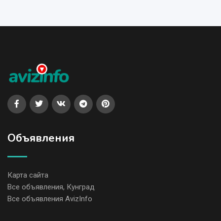
Объявления
Карта сайта
Все объявления, Кунград
Все объявления AvizInfo