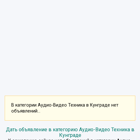
В категории Аудио-Видео Техника в Кунграде нет
объявлений...
Дать объявление в категорию Аудио-Видео Техника в
Кунграде