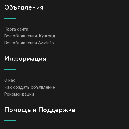
Объявления
Карта сайта
Все объявления, Кунград
Все объявления AvizInfo
Информация
О нас
Как создать объявление
Рекомендации
Помощь и Поддержка