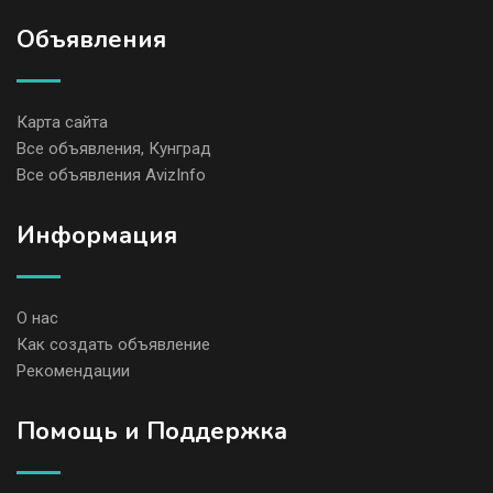
Объявления
Карта сайта
Все объявления, Кунград
Все объявления AvizInfo
Информация
О нас
Как создать объявление
Рекомендации
Помощь и Поддержка