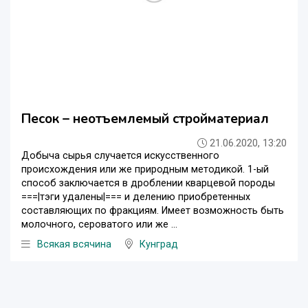
Песок – неотъемлемый стройматериал
21.06.2020, 13:20
Добыча сырья случается искусственного
происхождения или же природным методикой. 1-ый
способ заключается в дроблении кварцевой породы
===|тэги удалены|=== и делению приобретенных
составляющих по фракциям. Имеет возможность быть
молочного, сероватого или же ...
Всякая всячина
Кунград