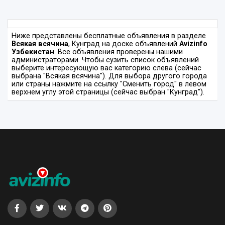
Ниже представлены бесплатные объявления в разделе
Всякая всячина
, Кунград на доске объявлений
Avizinfo
Узбекистан
. Все объявления проверены нашими
администраторами. Чтобы сузить список объявлений
выберите интересующую вас категорию слева (сейчас
выбрана "Всякая всячина"). Для выбора другого города
или страны нажмите на ссылку "Сменить город" в левом
верхнем углу этой страницы (сейчас выбран "Кунград").