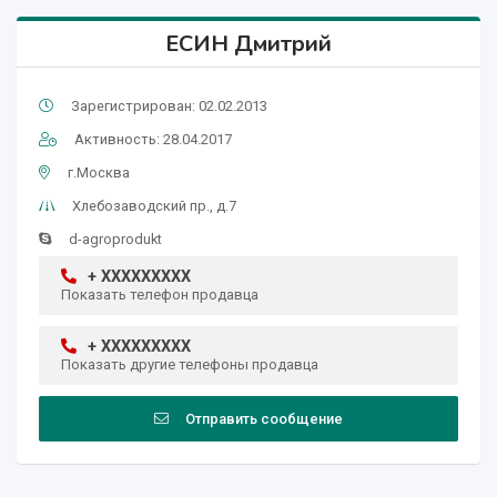
ЕСИН Дмитрий
Зарегистрирован: 02.02.2013
Активность: 28.04.2017
г.Москва
Хлебозаводский пр., д.7
d-agroprodukt
+ XXXXXXXXX
Показать телефон продавца
+ XXXXXXXXX
Показать другие телефоны продавца
Отправить сообщение