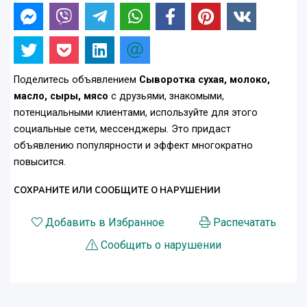
Поделитесь объявлением
Сыворотка сухая, молоко,
масло, сыры, мясо
с друзьями, знакомыми,
потенциальными клиентами, используйте для этого
социальные сети, мессенджеры. Это придаст
объявлению популярности и эффект многократно
повысится.
СОХРАНИТЕ ИЛИ СООБЩИТЕ О НАРУШЕНИИ
Добавить в Избранное
Распечатать
Сообщить о нарушении