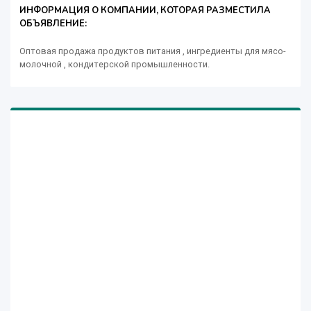
ИНФОРМАЦИЯ О КОМПАНИИ, КОТОРАЯ РАЗМЕСТИЛА
ОБЪЯВЛЕНИЕ:
Оптовая продажа продуктов питания , ингредиенты для мясо-
молочной , кондитерской промышленности.