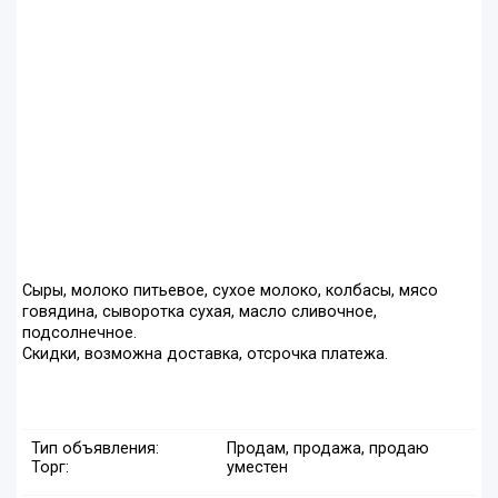
Сыры, молоко питьевое, сухое молоко, колбасы, мясо
говядина, сыворотка сухая, масло сливочное,
подсолнечное.
Скидки, возможна доставка, отсрочка платежа.
Тип объявления:
Продам, продажа, продаю
Торг:
уместен