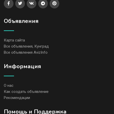
Объявления
Карта сайта
Все объявления, Кунград
Все объявления AvizInfo
Информация
О нас
Как создать объявление
Рекомендации
Помощь и Поддержка