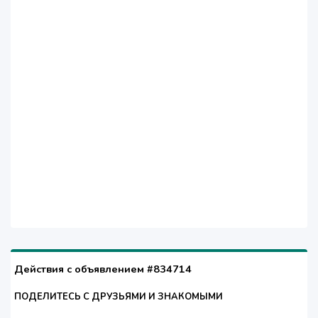
Действия с объявлением #834714
ПОДЕЛИТЕСЬ С ДРУЗЬЯМИ И ЗНАКОМЫМИ