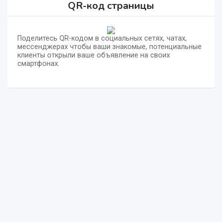
QR-код страницы
Поделитесь QR-кодом в социальных сетях, чатах,
мессенджерах чтобы ваши знакомые, потенциальные
клиенты открыли ваше объявление на своих
смартфонах.