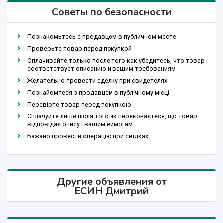
Советы по безопасности
Познакомьтесь с продавцом в публичном месте
Проверьте товар перед покупкой
Оплачивайте только после того как убедитесь, что товар
соответствует описанию и вашим требованиям
Желательно провести сделку при свидетелях
Познайомтеся з продавцем в публічному місці
Перевірте товар перед покупкою
Сплачуйте лише після того як переконаєтеся, що товар
відповідає опису і вашим вимогам
Бажано провести операцію при свідках
Другие объявления от
ЕСИН Дмитрий