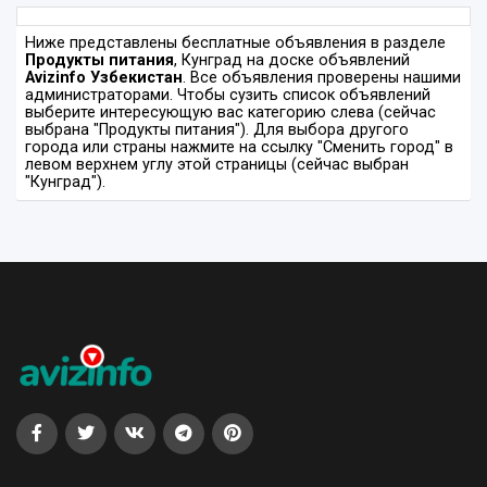
Ниже представлены бесплатные объявления в разделе
Продукты питания
, Кунград на доске объявлений
Avizinfo Узбекистан
. Все объявления проверены нашими
администраторами. Чтобы сузить список объявлений
выберите интересующую вас категорию слева (сейчас
выбрана "Продукты питания"). Для выбора другого
города или страны нажмите на ссылку "Сменить город" в
левом верхнем углу этой страницы (сейчас выбран
"Кунград").