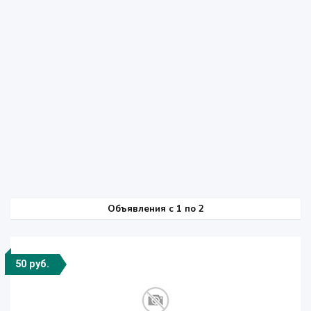
Объявления c 1 по 2
50 руб.