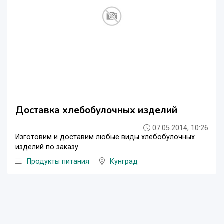
Доставка хлебобулочных изделий
07.05.2014, 10:26
Изготовим и доставим любые виды хлебобулочных
изделий по заказу.
Продукты питания
Кунград