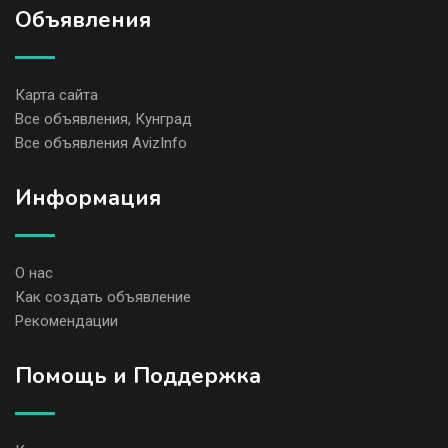
Объявления
Карта сайта
Все объявления, Кунград
Все объявления AvizInfo
Информация
О нас
Как создать объявление
Рекомендации
Помощь и Поддержка