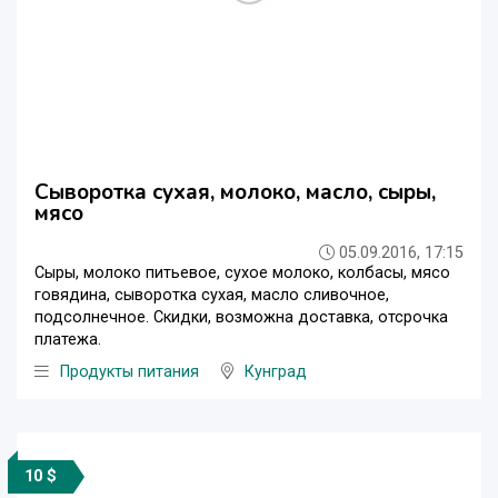
Сыворотка сухая, молоко, масло, сыры,
мясо
05.09.2016, 17:15
Сыры, молоко питьевое, сухое молоко, колбасы, мясо
говядина, сыворотка сухая, масло сливочное,
подсолнечное. Скидки, возможна доставка, отсрочка
платежа.
Продукты питания
Кунград
10 $